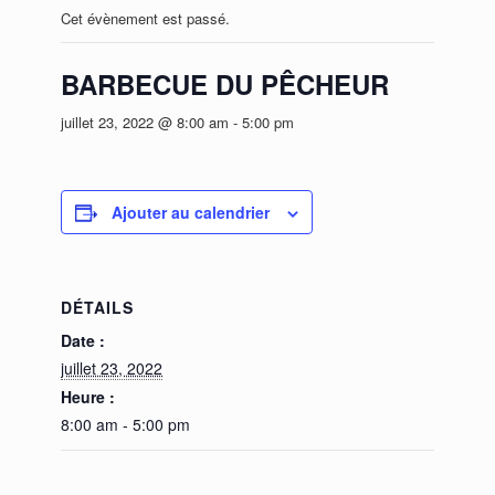
Cet évènement est passé.
BARBECUE DU PÊCHEUR
juillet 23, 2022 @ 8:00 am
-
5:00 pm
Ajouter au calendrier
DÉTAILS
Date :
juillet 23, 2022
Heure :
8:00 am - 5:00 pm